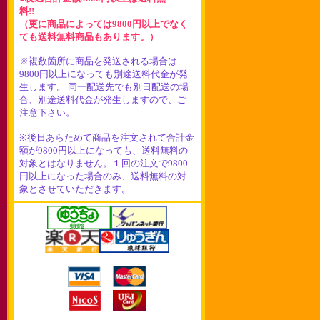
料!!
（更に商品によっては9800円以上でなく
ても送料無料商品もあります。）
※複数箇所に商品を発送される場合は
9800円以上になっても別途送料代金が発
生します。 同一配送先でも別日配送の場
合、別途送料代金が発生しますので、ご
注意下さい。
※後日あらためて商品を注文されて合計金
額が9800円以上になっても、送料無料の
対象とはなりません。１回の注文で9800
円以上になった場合のみ、送料無料の対
象とさせていただきます。