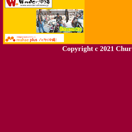
Copyright c 2021 Chura