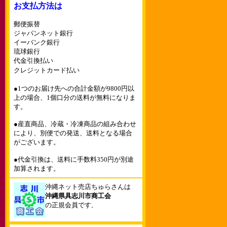
お支払方法は
郵便振替
ジャパンネット銀行
イーバンク銀行
琉球銀行
代金引換払い
クレジットカード払い
●1つのお届け先への合計金額が9800円以
上の場合、1個口分の送料が無料になりま
す。
●産直商品、冷蔵・冷凍商品の組み合わせ
により、別便での発送、送料となる場合
がございます。
●代金引換は、送料に手数料350円が別途
加算されます。
沖縄ネット売店ちゅらさんは
沖縄県具志川市商工会
の正規会員です
。