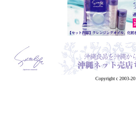
Copyright c 2003-201