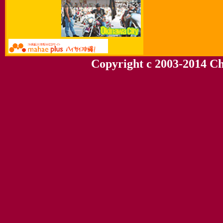
Copyright c 2003-2014 Chu