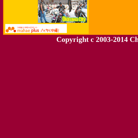
Copyright c 2003-2014 Chu