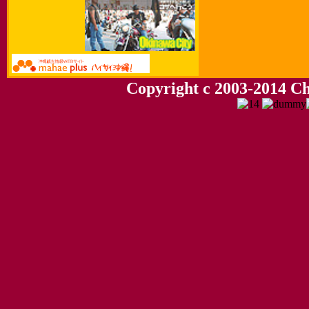
Copyright c 2003-2014 Chu