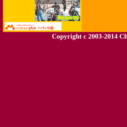
Copyright c 2003-2014 Chu