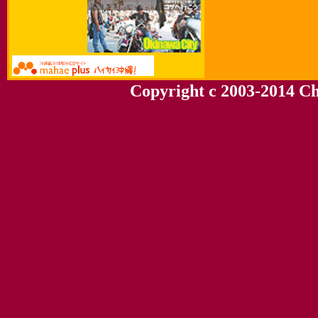
Copyright c 2003-2014 Chu