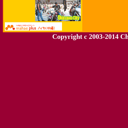
Copyright c 2003-2014 Chu