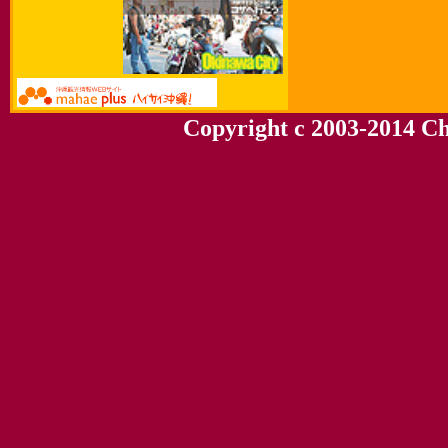
Copyright c 2003-2014 Chu