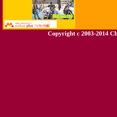
Copyright c 2003-2014 Chu