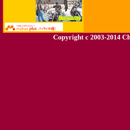
Copyright c 2003-2014 Chu