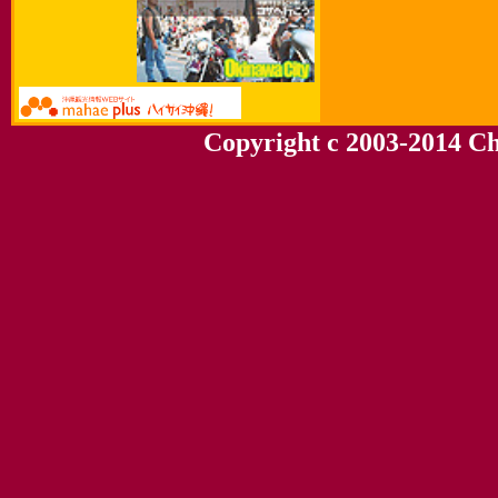
Copyright c 2003-2014 Chu