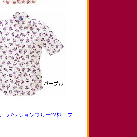
ース パッションフルーツ柄 ス