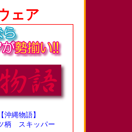
ウェア
 【沖縄物語】
ツ柄 スキッパー