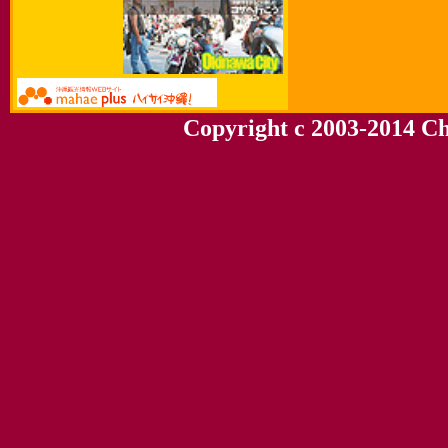
Copyright c 2003-2014 Chu