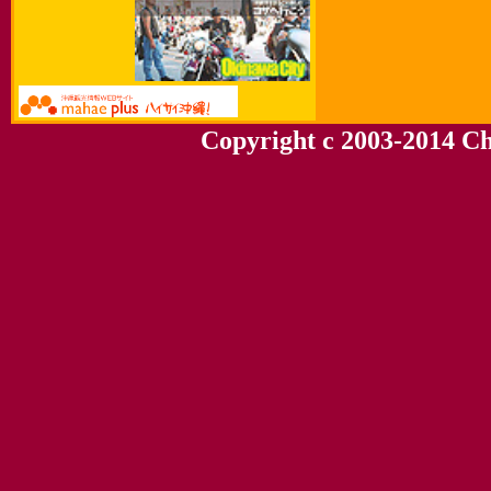
Copyright c 2003-2014 Chu