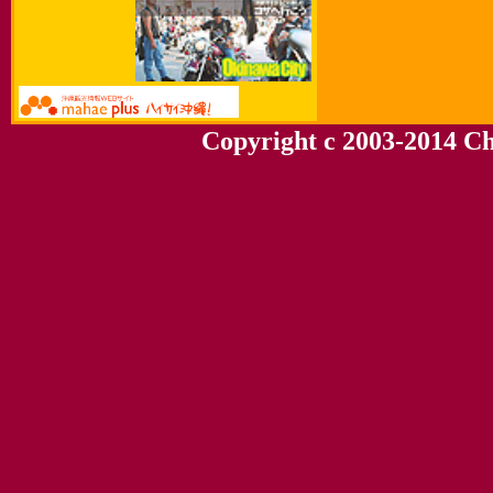
Copyright c 2003-2014 Chu