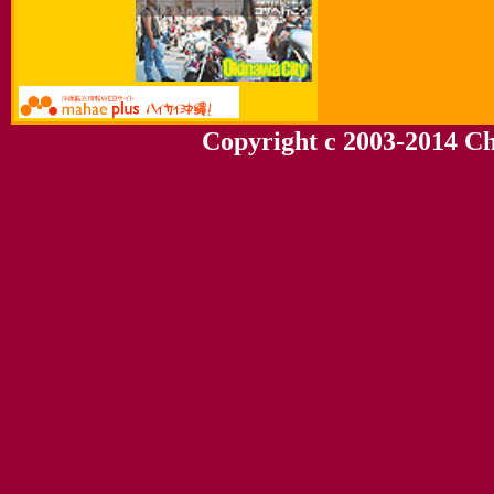
Copyright c 2003-2014 Chu