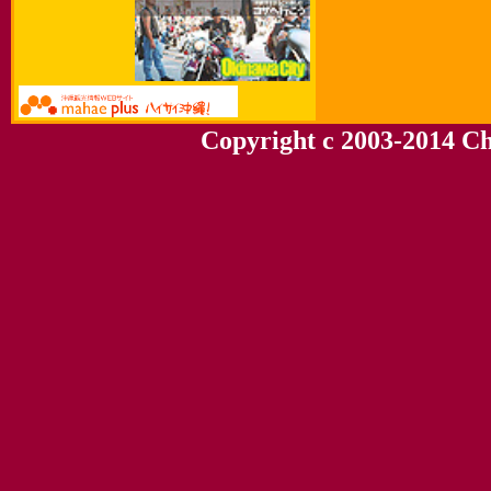
Copyright c 2003-2014 Chu