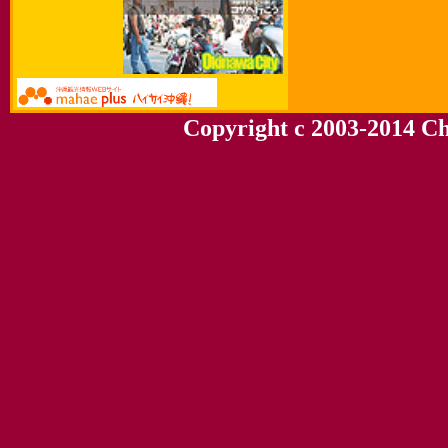
Copyright c 2003-2014 Chu