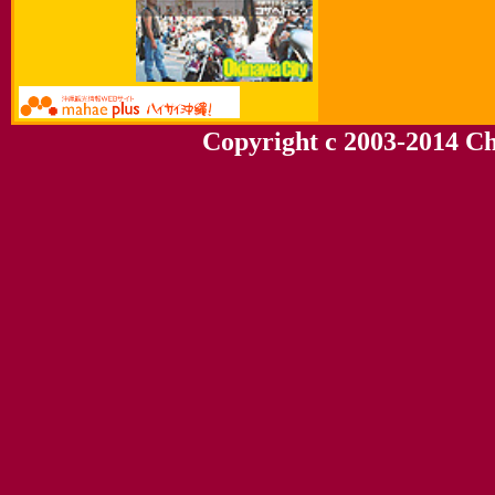
Copyright c 2003-2014 Chu