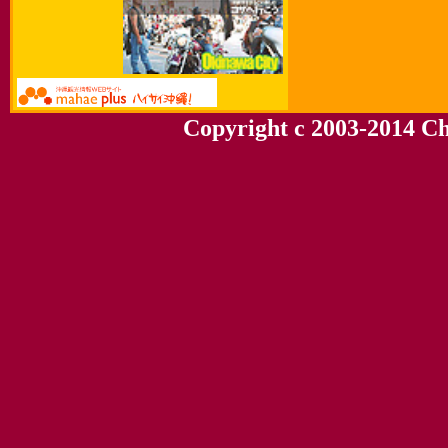
Copyright c 2003-2014 Chu