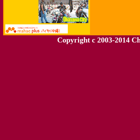
Copyright c 2003-2014 Chu