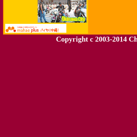
Copyright c 2003-2014 Chu