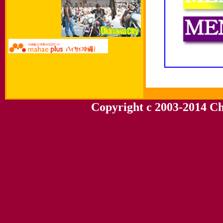
Copyright c 2003-2014 Chu