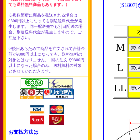
[S18
ても送料無料商品もあります。）
※複数箇所に商品を発送される場合は
9800円以上になっても別途送料代金が発
生します。 同一配送先でも別日配送の場
合、別途送料代金が発生しますので、ご
注意下さい。
M
※後日あらためて商品を注文されて合計金
額が9800円以上になっても、送料無料の
対象とはなりません。1回の注文で9800円
L
以上になった場合のみ、送料無料の対象
とさせていただきます。
LL
お支払方法は