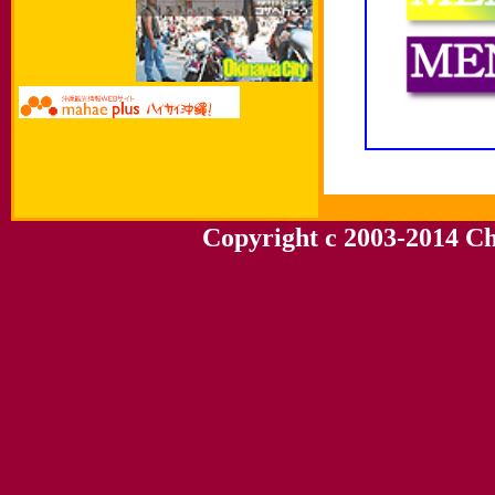
Copyright c 2003-2014 Chu