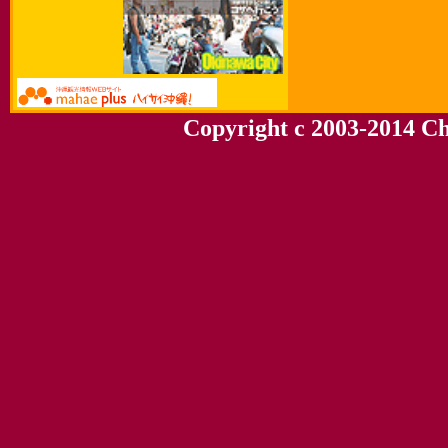
Copyright c 2003-2014 Chu