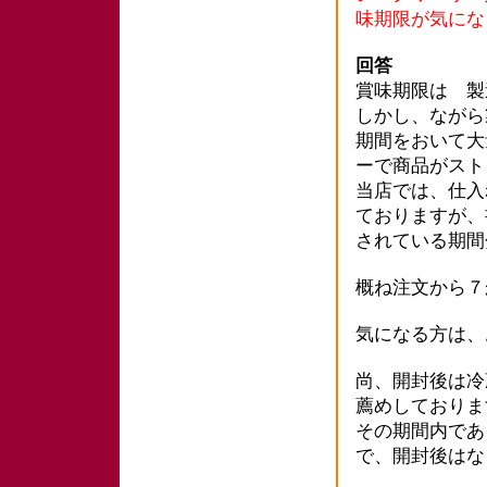
味期限が気にな
回答
賞味期限は 製
しかし、ながら
期間をおいて大
ーで商品がスト
当店では、仕入
ておりますが、
されている期間
概ね注文から７
気になる方は、
尚、開封後は冷
薦めしておりま
その期間内であ
で、開封後はな