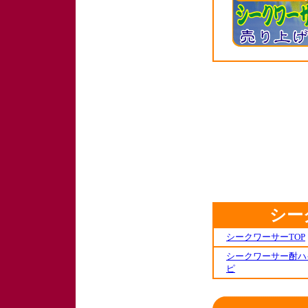
シー
シークワーサーTOP
シークワーサー酎ハ
ピ